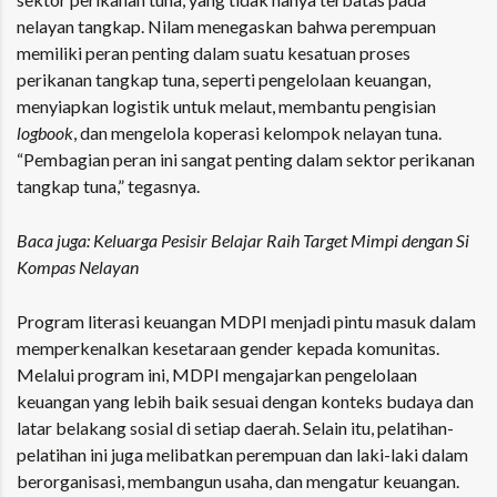
nelayan tangkap. Nilam menegaskan bahwa perempuan
memiliki peran penting dalam suatu kesatuan proses
perikanan tangkap tuna, seperti pengelolaan keuangan,
menyiapkan logistik untuk melaut, membantu pengisian
logbook
, dan mengelola koperasi kelompok nelayan tuna.
“Pembagian peran ini sangat penting dalam sektor perikanan
tangkap tuna,” tegasnya.
Baca juga:
Keluarga Pesisir Belajar Raih Target Mimpi dengan Si
Kompas Nelayan
Program
literasi keuangan MDPI
menjadi pintu masuk dalam
memperkenalkan kesetaraan gender kepada komunitas.
Melalui program ini, MDPI mengajarkan pengelolaan
keuangan yang lebih baik sesuai dengan konteks budaya dan
latar belakang sosial di setiap daerah. Selain itu, pelatihan-
pelatihan ini juga melibatkan perempuan dan laki-laki dalam
berorganisasi, membangun usaha, dan mengatur keuangan.