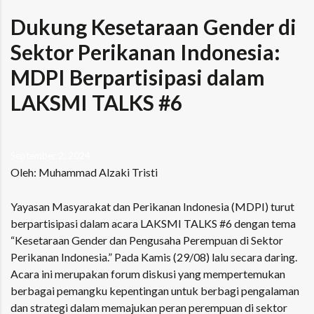
Dukung Kesetaraan Gender di
Sektor Perikanan Indonesia:
MDPI Berpartisipasi dalam
LAKSMI TALKS #6
September 2, 2024
Oleh: Muhammad Alzaki Tristi
Yayasan Masyarakat dan Perikanan Indonesia (MDPI) turut
berpartisipasi dalam acara
LAKSMI TALKS #6
dengan tema
“Kesetaraan Gender dan Pengusaha Perempuan di Sektor
Perikanan Indonesia.” Pada Kamis (29/08) lalu secara daring.
Acara ini merupakan forum diskusi yang mempertemukan
berbagai pemangku kepentingan untuk berbagi pengalaman
dan strategi dalam memajukan peran perempuan di sektor