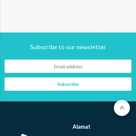
Subscribe to our newsletter
Alamat