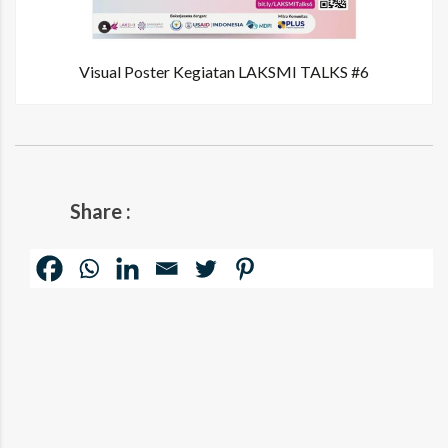
Visual Poster Kegiatan LAKSMI TALKS #6
Share :