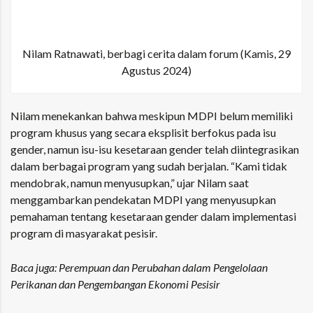
Nilam Ratnawati, berbagi cerita dalam forum (Kamis, 29
Agustus 2024)
Nilam menekankan bahwa meskipun MDPI belum memiliki
program khusus yang secara eksplisit berfokus pada isu
gender, namun
isu-isu kesetaraan gender
telah diintegrasikan
dalam berbagai program yang sudah berjalan. “Kami tidak
mendobrak, namun menyusupkan,” ujar Nilam saat
menggambarkan pendekatan MDPI yang menyusupkan
pemahaman tentang kesetaraan gender dalam implementasi
program di masyarakat pesisir.
Baca juga:
Perempuan dan Perubahan dalam Pengelolaan
Perikanan dan Pengembangan Ekonomi Pesisir