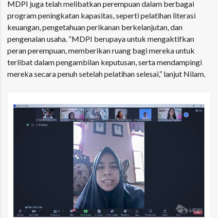
MDPI juga telah melibatkan perempuan dalam berbagai
program peningkatan kapasitas, seperti pelatihan literasi
keuangan, pengetahuan perikanan berkelanjutan, dan
pengenalan usaha. “MDPI berupaya untuk mengaktifkan
peran perempuan, memberikan ruang bagi mereka untuk
terlibat dalam pengambilan keputusan, serta mendampingi
mereka secara penuh setelah pelatihan selesai,” lanjut Nilam.