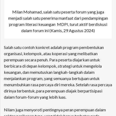
Milan Mohamad, salah satu peserta forum yang juga
menjadi salah satu penerima manfaat dari pendampingan
program literasi keuangan MDPI, turut aktif berdiskusi
dalam forum ini (Kamis, 29 Agustus 2024)
Salah satu contoh konkret adalah program pembentukan
organisasi, kelompok, atau koperasi yang melibatkan
perempuan secara penuh. Para peserta diajarkan untuk
berbicara di depan kelompok, strategi untuk mengelola
keuangan, dan memutuskan langkah-langkah dalam
menjalankan program, yang semuanya bertujuan untuk
menumbuhkan rasa percaya diri mereka. Setelah rasa percaya
dirinya terbentuk, para perempuan diajak berpartisipasi
dalam forum-forum yang lebih luas.
Nilam juga menyoroti pentingnya peran perempuan dalam
sektor perikanan tuna, yang tidak hanya terbatas pada