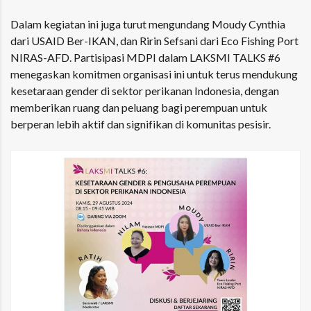
Dalam kegiatan ini juga turut mengundang Moudy Cynthia
dari USAID Ber-IKAN, dan Ririn Sefsani dari Eco Fishing Port
NIRAS-AFD. Partisipasi MDPI dalam LAKSMI TALKS #6
menegaskan komitmen organisasi ini untuk terus mendukung
kesetaraan gender di sektor perikanan Indonesia, dengan
memberikan ruang dan peluang bagi perempuan untuk
berperan lebih aktif dan signifikan di komunitas pesisir.