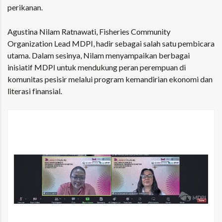
perikanan.
Agustina Nilam Ratnawati, Fisheries Community
Organization Lead MDPI, hadir sebagai salah satu pembicara
utama. Dalam sesinya, Nilam menyampaikan berbagai
inisiatif MDPI untuk mendukung peran perempuan di
komunitas pesisir melalui program kemandirian ekonomi dan
literasi finansial.