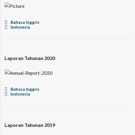
Bahasa Inggris
Indonesia
Laporan Tahunan 2020
Bahasa Inggris
Indonesia
Laporan Tahunan 2019