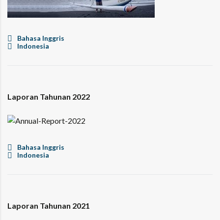
Bahasa Inggris
Indonesia
Laporan Tahunan 2022
Bahasa Inggris
Indonesia
Laporan Tahunan 2021