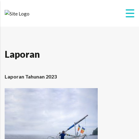
Laporan
Laporan Tahunan 2023