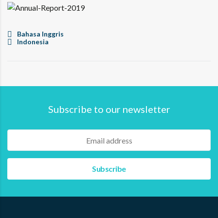
Bahasa Inggris
Indonesia
Subscribe to our newsletter