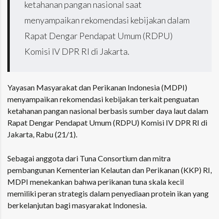
ketahanan pangan nasional saat
menyampaikan rekomendasi kebijakan dalam
Rapat Dengar Pendapat Umum (RDPU)
Komisi IV DPR RI di Jakarta.
Yayasan Masyarakat dan Perikanan Indonesia (MDPI)
menyampaikan rekomendasi kebijakan terkait penguatan
ketahanan pangan nasional berbasis sumber daya laut dalam
Rapat Dengar Pendapat Umum (RDPU) Komisi IV DPR RI
di
Jakarta, Rabu (21/1).
Sebagai anggota dari
Tuna Consortium
dan
mitra
pembangunan Kementerian Kelautan dan Perikanan (KKP) RI
,
MDPI menekankan bahwa perikanan tuna skala kecil
memiliki peran strategis dalam penyediaan protein ikan yang
berkelanjutan bagi masyarakat Indonesia.