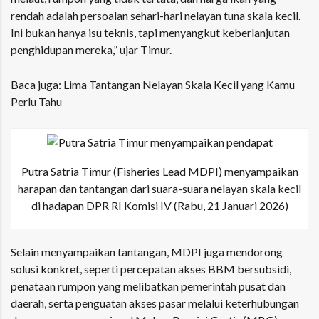
rendah adalah persoalan sehari-hari nelayan tuna skala kecil.
Ini bukan hanya isu teknis, tapi menyangkut keberlanjutan
penghidupan mereka,” ujar Timur.
Baca juga:
Lima Tantangan Nelayan Skala Kecil yang Kamu
Perlu Tahu
Putra Satria Timur (Fisheries Lead MDPI) menyampaikan
harapan dan tantangan dari suara-suara nelayan skala kecil
di hadapan DPR RI Komisi IV (Rabu, 21 Januari 2026)
Selain menyampaikan tantangan, MDPI juga mendorong
solusi konkret, seperti percepatan akses BBM bersubsidi,
penataan rumpon yang melibatkan pemerintah pusat dan
daerah, serta penguatan akses pasar melalui keterhubungan