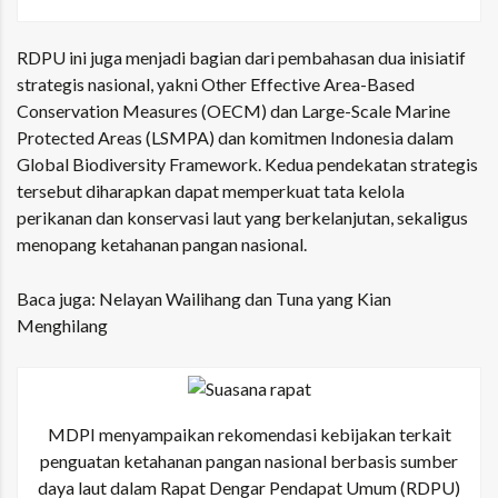
RDPU ini juga menjadi bagian dari pembahasan dua inisiatif
strategis nasional, yakni
Other Effective Area-Based
Conservation Measures
(OECM) dan
Large-Scale Marine
Protected Areas
(LSMPA) dan komitmen Indonesia dalam
Global Biodiversity Framework
. Kedua pendekatan strategis
tersebut diharapkan dapat memperkuat tata kelola
perikanan dan konservasi laut yang berkelanjutan, sekaligus
menopang ketahanan pangan nasional.
Baca juga:
Nelayan Wailihang dan Tuna yang Kian
Menghilang
MDPI menyampaikan rekomendasi kebijakan terkait
penguatan ketahanan pangan nasional berbasis sumber
daya laut dalam Rapat Dengar Pendapat Umum (RDPU)