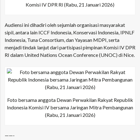
Komisi IV DPR RI (Rabu, 21 Januari 2026)
Audiensi ini dihadiri oleh sejumlah organisasi masyarakat
sipil, antara lain ICCF Indonesia, Konservasi Indonesia, IPNLF
Indonesia, Tuna Consortium, dan Yayasan MDPI, serta
menjadi tindak lanjut dari partisipasi pimpinan Komisi IV DPR
RI dalam
United Nations Ocean Conference (UNOC)
di Nice.
Foto bersama anggota Dewan Perwakilan Rakyat Republik
Indonesia Komisi IV bersama Jaringan Mitra Pembangunan
(Rabu, 21 Januari 2026)
——-