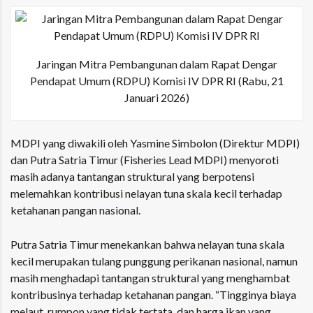
Jaringan Mitra Pembangunan dalam Rapat Dengar
Pendapat Umum (RDPU) Komisi IV DPR RI (Rabu, 21
Januari 2026)
MDPI yang diwakili oleh Yasmine Simbolon (Direktur MDPI)
dan Putra Satria Timur (Fisheries Lead MDPI) menyoroti
masih adanya tantangan struktural yang berpotensi
melemahkan kontribusi nelayan tuna skala kecil terhadap
ketahanan pangan nasional.
Putra Satria Timur menekankan bahwa nelayan tuna skala
kecil merupakan tulang punggung perikanan nasional, namun
masih menghadapi tantangan struktural yang menghambat
kontribusinya terhadap ketahanan pangan.
“Tingginya biaya
melaut, rumpon yang tidak tertata, dan harga ikan yang