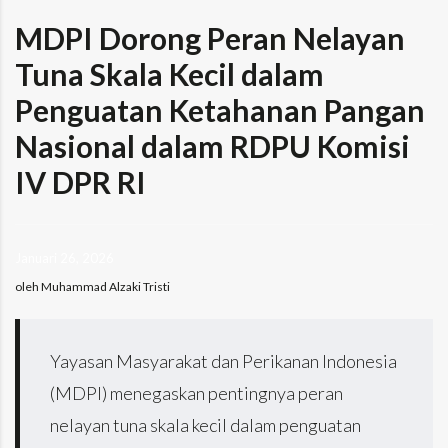
MDPI Dorong Peran Nelayan
Tuna Skala Kecil dalam
Penguatan Ketahanan Pangan
Nasional dalam RDPU Komisi
IV DPR RI
Januari 26, 2026
oleh Muhammad Alzaki Tristi
Yayasan Masyarakat dan Perikanan Indonesia
(MDPI) menegaskan pentingnya peran
nelayan tuna skala kecil dalam penguatan