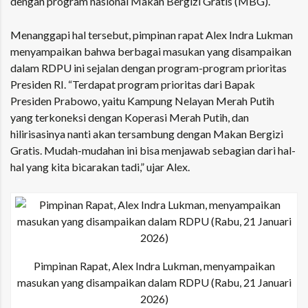
dengan program nasional
Makan Bergizi Gratis (MBG).
Menanggapi hal tersebut, pimpinan rapat Alex Indra Lukman
menyampaikan bahwa berbagai masukan yang disampaikan
dalam RDPU ini sejalan dengan program-program prioritas
Presiden RI. “Terdapat program prioritas dari Bapak
Presiden Prabowo, yaitu Kampung Nelayan Merah Putih
yang terkoneksi dengan Koperasi Merah Putih, dan
hilirisasinya nanti akan tersambung dengan Makan Bergizi
Gratis. Mudah-mudahan ini bisa menjawab sebagian dari hal-
hal yang kita bicarakan tadi,” ujar Alex.
Pimpinan Rapat, Alex Indra Lukman, menyampaikan
masukan yang disampaikan dalam RDPU (Rabu, 21 Januari
2026)