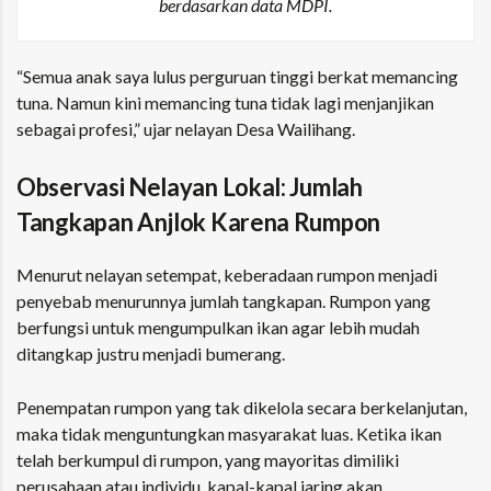
berdasarkan data MDPI.
“Semua anak saya lulus perguruan tinggi berkat memancing
tuna. Namun kini memancing tuna tidak lagi menjanjikan
sebagai profesi,” ujar nelayan Desa Wailihang.
Observasi Nelayan Lokal: Jumlah
Tangkapan Anjlok Karena Rumpon
Menurut nelayan setempat, keberadaan rumpon menjadi
penyebab menurunnya jumlah tangkapan. Rumpon yang
berfungsi untuk mengumpulkan ikan agar lebih mudah
ditangkap justru menjadi bumerang.
Penempatan rumpon yang tak dikelola secara berkelanjutan,
maka tidak menguntungkan masyarakat luas. Ketika ikan
telah berkumpul di rumpon, yang mayoritas dimiliki
perusahaan atau individu, kapal-kapal jaring akan