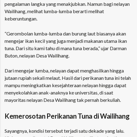
pengalaman langka yang menakjubkan. Namun bagi nelayan
Wailihang, melihat lumba-lumba berarti melihat
keberuntungan.
“Gerombolan lumba-lumba dan burung laut biasanya akan
mengejar ikan kecil yang juga menjadi makanan utama ikan
tuna. Dari situ kami tahu di mana tuna berada,” ujar Darman
Buton, nelayan Desa Wailihang.
Dari mengejar lumba, nelayan dapat menghasilkan hingga
jutaan rupiah sekali melaut. Hasil dari perikanan tuna ini telah
mampu meningkatkan kesejahteraan nelayan hingga dapat
menyekolahkan anak-anaknya ke universitas, di saat
mayoritas nelayan Desa Wailihang tak pernah berkuliah.
Kemerosotan Perikanan Tuna di Wailihang
Sayangnya, kondisi tersebut terjadi satu dekade yang lalu.