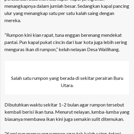
menangkapnya dalam jumlah besar. Sedangkan kapal pancing
ulur yang menangkap satu per satu kalah saing dengan
mereka.
“Rumpon kini kian rapat, tuna enggan berenang mendekat
pantai. Pun kapal pukat cincin dari luar kota juga lebih sering
menguras ikan di rumpon,” keluh nelayan Desa Wailihang.
Salah satu rumpon yang berada di sekitar perairan Buru
Utara.
Dibutuhkan waktu sekitar 1–2 bulan agar rumpon tersebut
kembali berisi ikan tuna. Menurut nelayan, lumba-lumba yang
biasanya membawa ikan kini juga semakin sulit ditemukan.
“Kami pun memasang rumpon agar tak kalah saing, tetapi