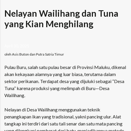
Nelayan Wailihang dan Tuna
yang Kian Menghilang
April 30, 2025
oleh Asis Buton dan Putra Satria Timur
Pulau Buru, salah satu pulau besar di Provinsi Maluku, dikenal
akan kekayaan alamnya yang luar biasa, terutama dalam
sektor perikanan. Terdapat desa yang dijuluki sebagai “Desa
Tuna” karena produksi yang melimpah di Buru—Desa
Wailihang.
Nelayan di Desa Wailihang menggunakan teknik
penangkapan ikan yang tradisional, yakni pancing ulur. Alat
tangkap ini terdiri dari satu tali senar dan satu mata pancing
yang dilengkapi pemberat dari batu, menjadikannya metode