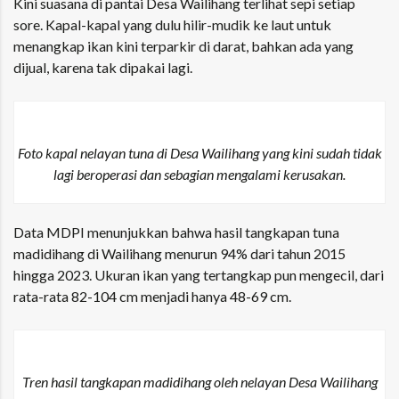
Kini suasana di pantai Desa Wailihang terlihat sepi setiap
sore. Kapal-kapal yang dulu hilir-mudik ke laut untuk
menangkap ikan kini terparkir di darat, bahkan ada yang
dijual, karena tak dipakai lagi.
Foto kapal nelayan tuna di Desa Wailihang yang kini sudah tidak
lagi beroperasi dan sebagian mengalami kerusakan.
Data MDPI menunjukkan bahwa hasil tangkapan tuna
madidihang di Wailihang menurun 94% dari tahun 2015
hingga 2023. Ukuran ikan yang tertangkap pun mengecil, dari
rata-rata 82-104 cm menjadi hanya 48-69 cm.
Tren hasil tangkapan madidihang oleh nelayan Desa Wailihang