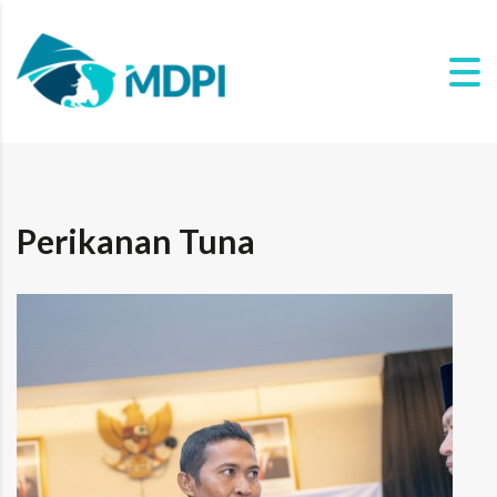
Perikanan Tuna