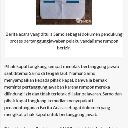
Berita acara yang ditulis Sarno sebagai dokumen pendukung
proses pertanggungjawaban pelaku vandalisme rumpon
berizin.
Pihak kapal tongkang sempat menolak bertanggung jawab
saat ditemui Sarno di tengah laut. Namun Sarno
menyampaikan kepada pihak kapal, bahwa ia berhak
meminta pertanggungjawaban karena rumpon mereka
dilindungi izin dan tidak terletak di jalur pelayaran. Sarno dan
pihak kapal tongkang kemudian menyepakati
penandatanganan Berita Acara sebagai dokumen yang
mengikat pihak kapal untuk bertanggung jawab.