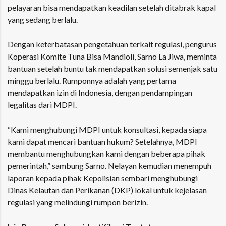
pelayaran bisa mendapatkan keadilan setelah ditabrak kapal
yang sedang berlalu.
Dengan keterbatasan pengetahuan terkait regulasi, pengurus
Koperasi Komite Tuna Bisa Mandioli, Sarno La Jiwa, meminta
bantuan setelah buntu tak mendapatkan solusi semenjak satu
minggu berlalu. Rumponnya adalah yang pertama
mendapatkan izin di Indonesia, dengan pendampingan
legalitas dari MDPI.
“Kami menghubungi MDPI untuk konsultasi, kepada siapa
kami dapat mencari bantuan hukum? Setelahnya, MDPI
membantu menghubungkan kami dengan beberapa pihak
pemerintah,” sambung Sarno. Nelayan kemudian menempuh
laporan kepada pihak Kepolisian sembari menghubungi
Dinas Kelautan dan Perikanan (DKP)
lokal untuk kejelasan
regulasi yang melindungi rumpon berizin.