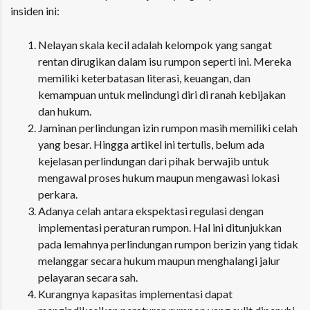
insiden ini:
Nelayan skala kecil adalah kelompok yang sangat
rentan dirugikan dalam isu rumpon seperti ini. Mereka
memiliki keterbatasan literasi, keuangan, dan
kemampuan untuk melindungi diri di ranah kebijakan
dan hukum.
Jaminan perlindungan izin rumpon masih memiliki celah
yang besar. Hingga artikel ini tertulis, belum ada
kejelasan perlindungan dari pihak berwajib untuk
mengawal proses hukum maupun mengawasi lokasi
perkara.
Adanya celah antara ekspektasi regulasi dengan
implementasi peraturan rumpon. Hal ini ditunjukkan
pada lemahnya perlindungan rumpon berizin yang tidak
melanggar secara hukum maupun menghalangi jalur
pelayaran secara sah.
Kurangnya kapasitas implementasi dapat