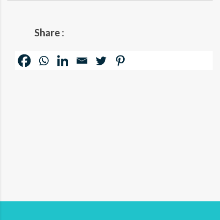
Share :