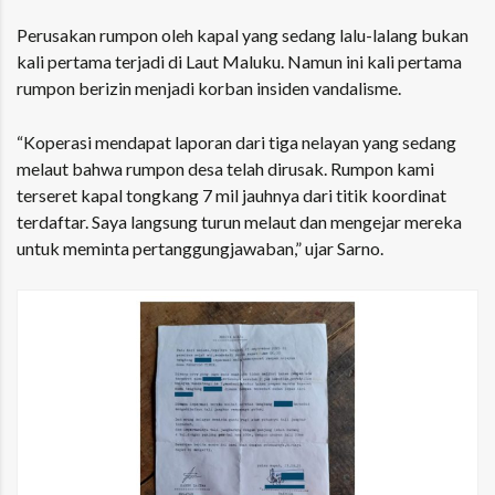
Perusakan rumpon oleh kapal yang sedang lalu-lalang bukan
kali pertama terjadi di Laut Maluku. Namun ini kali pertama
rumpon berizin menjadi korban insiden vandalisme.
“Koperasi mendapat laporan dari tiga nelayan yang sedang
melaut bahwa rumpon desa telah dirusak. Rumpon kami
terseret kapal tongkang 7 mil jauhnya dari titik koordinat
terdaftar. Saya langsung turun melaut dan mengejar mereka
untuk meminta pertanggungjawaban,” ujar Sarno.