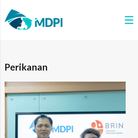
Perikanan