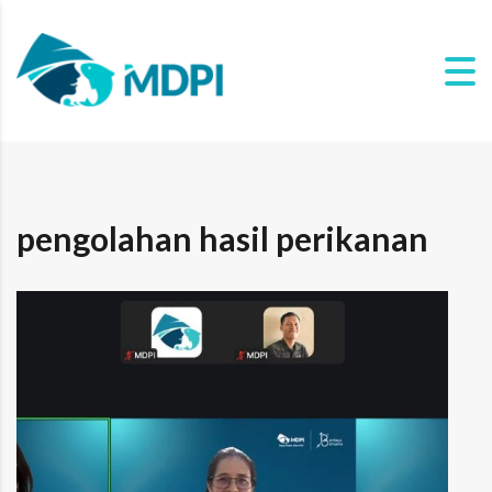
pengolahan hasil perikanan