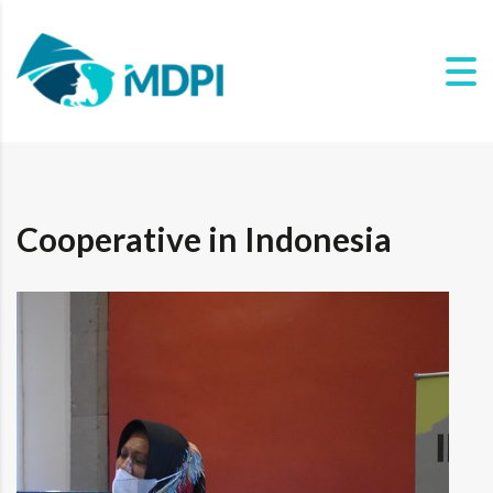
Cooperative in Indonesia