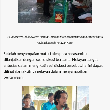
Pejabat PPN Teluk Awang, Herman, membagikan cara penggunaan sarana bantu
navigasi kepada nelayan Kore.
Setelah penyampaian materi oleh para narasumber,
dilanjutkan dengan sesi diskusi bersama. Nelayan sangat
antusias dalam mengikuti sesi diskusi tersebut, hal ini dapat
dilihat dari aktifnya nelayan dalam menyampaikan
pertanyaan.