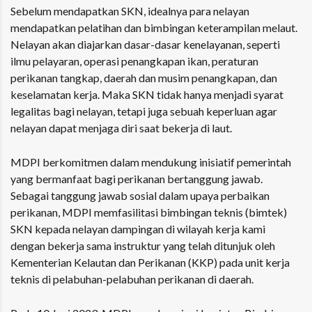
Sebelum mendapatkan SKN, idealnya para nelayan
mendapatkan pelatihan dan bimbingan keterampilan melaut.
Nelayan akan diajarkan dasar-dasar kenelayanan, seperti
ilmu pelayaran, operasi penangkapan ikan, peraturan
perikanan tangkap, daerah dan musim penangkapan, dan
keselamatan kerja. Maka SKN tidak hanya menjadi syarat
legalitas bagi nelayan, tetapi juga sebuah keperluan agar
nelayan dapat menjaga diri saat bekerja di laut.
MDPI berkomitmen dalam mendukung inisiatif pemerintah
yang bermanfaat bagi perikanan bertanggung jawab.
Sebagai tanggung jawab sosial dalam upaya perbaikan
perikanan, MDPI memfasilitasi bimbingan teknis (bimtek)
SKN kepada nelayan dampingan di wilayah kerja kami
dengan bekerja sama instruktur yang telah ditunjuk oleh
Kementerian Kelautan dan Perikanan (KKP) pada unit kerja
teknis di pelabuhan-pelabuhan perikanan di daerah.