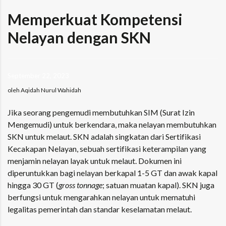
Memperkuat Kompetensi
Nelayan dengan SKN
September 22, 2023
oleh Aqidah Nurul Wahidah
Jika seorang pengemudi membutuhkan SIM (Surat Izin
Mengemudi) untuk berkendara, maka nelayan membutuhkan
SKN untuk melaut. SKN adalah singkatan dari Sertifikasi
Kecakapan Nelayan, sebuah sertifikasi keterampilan yang
menjamin nelayan layak untuk melaut. Dokumen ini
diperuntukkan bagi nelayan berkapal 1-5 GT dan awak kapal
hingga 30 GT (
gross tonnage
; satuan muatan kapal). SKN juga
berfungsi untuk mengarahkan nelayan untuk mematuhi
legalitas pemerintah dan standar keselamatan melaut.