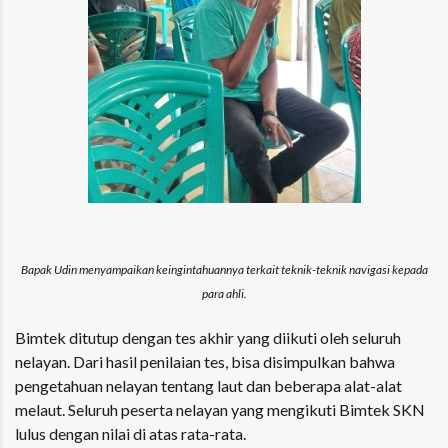
Bapak Udin menyampaikan keingintahuannya terkait teknik-teknik navigasi kepada
para ahli.
Bimtek ditutup dengan tes akhir yang diikuti oleh seluruh
nelayan. Dari hasil penilaian tes, bisa disimpulkan bahwa
pengetahuan nelayan tentang laut dan beberapa alat-alat
melaut. Seluruh peserta nelayan yang mengikuti Bimtek SKN
lulus dengan nilai di atas rata-rata.