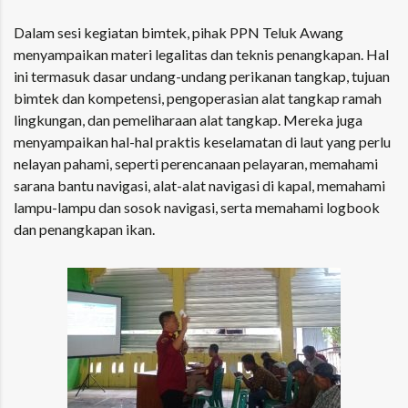
Dalam sesi kegiatan bimtek, pihak PPN Teluk Awang
menyampaikan materi legalitas dan teknis penangkapan. Hal
ini termasuk dasar undang-undang perikanan tangkap, tujuan
bimtek dan kompetensi, pengoperasian alat tangkap ramah
lingkungan, dan pemeliharaan alat tangkap. Mereka juga
menyampaikan hal-hal praktis keselamatan di laut yang perlu
nelayan pahami, seperti perencanaan pelayaran, memahami
sarana bantu navigasi, alat-alat navigasi di kapal, memahami
lampu-lampu dan sosok navigasi, serta memahami logbook
dan penangkapan ikan.