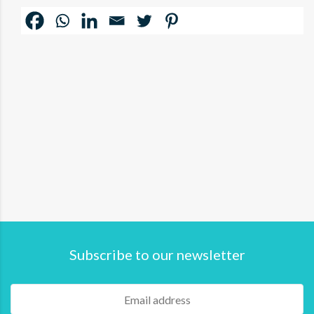
Subscribe to our newsletter