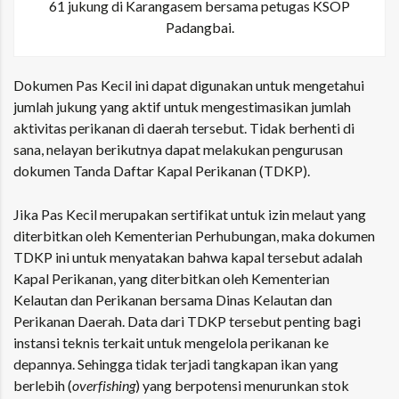
61 jukung di Karangasem bersama petugas KSOP
Padangbai.
Dokumen Pas Kecil ini dapat digunakan untuk mengetahui
jumlah jukung yang aktif untuk mengestimasikan jumlah
aktivitas perikanan di daerah tersebut. Tidak berhenti di
sana, nelayan berikutnya dapat melakukan pengurusan
dokumen Tanda Daftar Kapal Perikanan (TDKP).
Jika Pas Kecil merupakan sertifikat untuk izin melaut yang
diterbitkan oleh Kementerian Perhubungan, maka dokumen
TDKP ini untuk menyatakan bahwa kapal tersebut adalah
Kapal Perikanan, yang diterbitkan oleh Kementerian
Kelautan dan Perikanan bersama Dinas Kelautan dan
Perikanan Daerah. Data dari TDKP tersebut penting bagi
instansi teknis terkait untuk mengelola perikanan ke
depannya. Sehingga tidak terjadi tangkapan ikan yang
berlebih (
overfishing
) yang berpotensi menurunkan stok