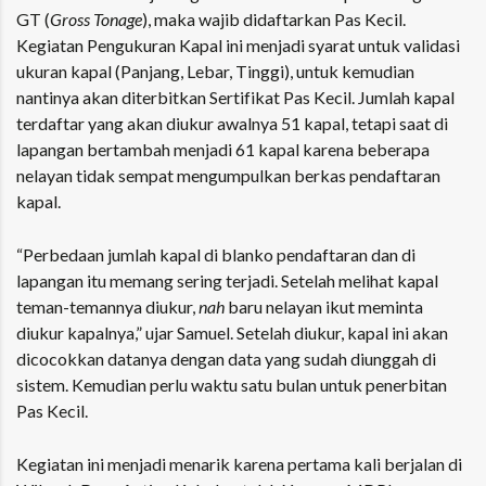
GT (
Gross Tonage
), maka wajib didaftarkan Pas Kecil.
Kegiatan Pengukuran Kapal ini menjadi syarat untuk validasi
ukuran kapal (Panjang, Lebar, Tinggi), untuk kemudian
nantinya akan diterbitkan Sertifikat Pas Kecil. Jumlah kapal
terdaftar yang akan diukur awalnya 51 kapal, tetapi saat di
lapangan bertambah menjadi 61 kapal karena beberapa
nelayan tidak sempat mengumpulkan berkas pendaftaran
kapal.
“Perbedaan jumlah kapal di blanko pendaftaran dan di
lapangan itu memang sering terjadi. Setelah melihat kapal
teman-temannya diukur,
nah
baru nelayan ikut meminta
diukur kapalnya,” ujar Samuel. Setelah diukur, kapal ini akan
dicocokkan datanya dengan data yang sudah diunggah di
sistem. Kemudian perlu waktu satu bulan untuk penerbitan
Pas Kecil.
Kegiatan ini menjadi menarik karena pertama kali berjalan di