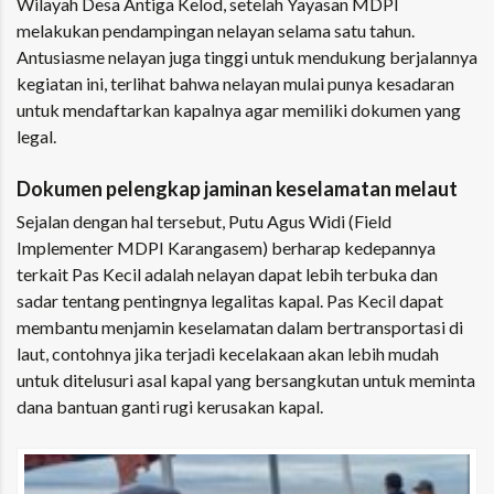
Wilayah Desa Antiga Kelod, setelah Yayasan MDPI
melakukan pendampingan nelayan selama satu tahun.
Antusiasme nelayan juga tinggi untuk mendukung berjalannya
kegiatan ini, terlihat bahwa nelayan mulai punya kesadaran
untuk mendaftarkan kapalnya agar memiliki dokumen yang
legal.
Dokumen pelengkap jaminan keselamatan melaut
Sejalan dengan hal tersebut, Putu Agus Widi (Field
Implementer MDPI Karangasem) berharap kedepannya
terkait Pas Kecil adalah nelayan dapat lebih terbuka dan
sadar tentang pentingnya legalitas kapal. Pas Kecil dapat
membantu menjamin keselamatan dalam bertransportasi di
laut, contohnya jika terjadi kecelakaan akan lebih mudah
untuk ditelusuri asal kapal yang bersangkutan untuk meminta
dana bantuan ganti rugi kerusakan kapal.