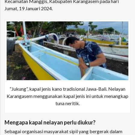
Kecamatan Manggis, Kabupaten Karangasem pada hari
Jumat, 19 Januari 2024.
“Jukung”, kapal jenis kano tradisional Jawa-Bali. Nelayan
Karangasem menggunakan kapal jenis ini untuk menangkap
tuna neritik.
Mengapa kapal nelayan perlu diukur?
Sebagai organisasi masyarakat sipil yang bergerak dalam