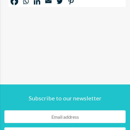
Subscribe to our newsletter