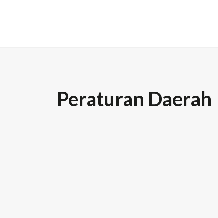
Peraturan Daerah