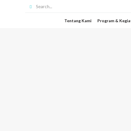
Tentang Kami
Program & Kegia