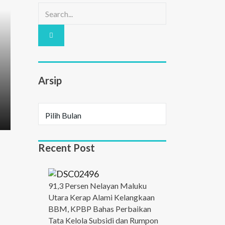
Arsip
Recent Post
91,3 Persen Nelayan Maluku
Utara Kerap Alami Kelangkaan
BBM, KPBP Bahas Perbaikan
Tata Kelola Subsidi dan Rumpon