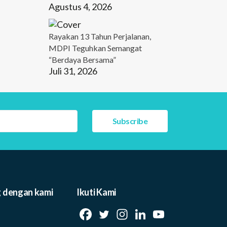
Agustus 4, 2026
Rayakan 13 Tahun Perjalanan,
MDPI Teguhkan Semangat
“Berdaya Bersama”
Juli 31, 2026
 dengan kami
Ikuti Kami