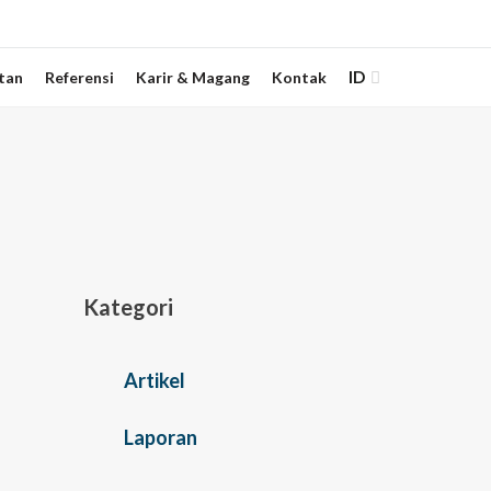
ID
tan
Referensi
Karir & Magang
Kontak
Kategori
Artikel
Laporan