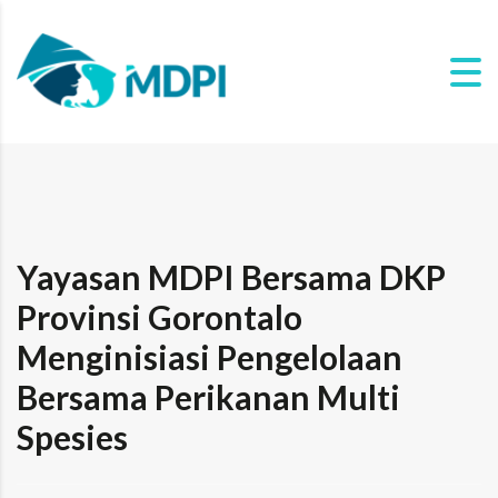
Yayasan MDPI Bersama DKP
Provinsi Gorontalo
Menginisiasi Pengelolaan
Bersama Perikanan Multi
Spesies