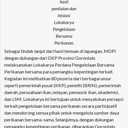
hasil
penilaian dan
inisiasi
Lokakarya
Pengelolaan
Bersama
Perikanan.
Sebagai tindak lanjut dari hasil temuan di lapangan, MDPI
dengan dukungan dari DKP Provinsi Gorontalo
melaksanakan Lokakarya Perdana Pengelolaan Bersama
Perikanan bersama para pemangku kepentingan terkait.
Kegiatan ini melibatkan 80 peserta dari berbagai unsur
seperti pemerintah pusat (KKP), peneliti (BRIN), pemerintah
daerah, perusahaan ikan, nelayan, pemasok ikan, akademisi,
dan LSM. Lokakarya ini bertujuan untuk menyatukan persepsi
terkait pengelolaan bersama perikanan secara partisipatif
dan mendorong semua pihak untuk mengelola sumber daya
perikanan bersama-sama. Selanjutnya, dengan dukungan
pemangku kepentingan perikanan, diharapkan Gorontalo