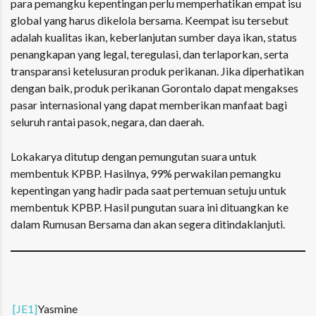
para pemangku kepentingan perlu memperhatikan empat isu
global yang harus dikelola bersama. Keempat isu tersebut
adalah kualitas ikan, keberlanjutan sumber daya ikan, status
penangkapan yang legal, teregulasi, dan terlaporkan, serta
transparansi ketelusuran produk perikanan. Jika diperhatikan
dengan baik, produk perikanan Gorontalo dapat mengakses
pasar internasional yang dapat memberikan manfaat bagi
seluruh rantai pasok, negara, dan daerah.
Lokakarya ditutup dengan pemungutan suara untuk
membentuk KPBP. Hasilnya, 99% perwakilan pemangku
kepentingan yang hadir pada saat pertemuan setuju untuk
membentuk KPBP. Hasil pungutan suara ini dituangkan ke
dalam Rumusan Bersama dan akan segera ditindaklanjuti.
[JE1]
Yasmine