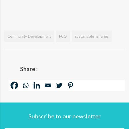
Community Development
FCO
sustainable fisheries
Share :
Subscribe to our newsletter