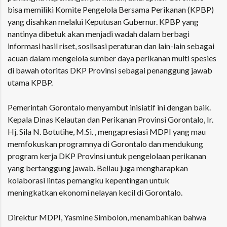
bisa memiliki Komite Pengelola Bersama Perikanan (KPBP)
yang disahkan melalui Keputusan Gubernur. KPBP yang
nantinya dibetuk akan menjadi wadah dalam berbagi
informasi hasil riset, soslisasi peraturan dan lain-lain sebagai
acuan dalam mengelola sumber daya perikanan multi spesies
di bawah otoritas DKP Provinsi sebagai penanggung jawab
utama KPBP.
Pemerintah Gorontalo menyambut inisiatif ini dengan baik.
Kepala Dinas Kelautan dan Perikanan Provinsi Gorontalo, Ir.
Hj. Sila N. Botutihe, M.Si. , mengapresiasi MDPI yang mau
memfokuskan programnya di Gorontalo dan mendukung
program kerja DKP Provinsi untuk pengelolaan perikanan
yang bertanggung jawab. Beliau juga mengharapkan
kolaborasi lintas pemangku kepentingan untuk
meningkatkan ekonomi nelayan kecil di Gorontalo.
Direktur MDPI, Yasmine Simbolon, menambahkan bahwa