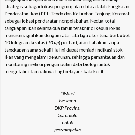
strategis sebagai lokasi pengumpulan data adalah Pangkalan
Pendaratan Ikan (PPI) Tenda dan Kelurahan Tanjung Keramat
sebagai lokasi pendaratan nonpelabuhan. Kedua, total
tangkapan ikan selama dua tahun terakhir di kedua lokasi
menurun signifikan dengan rata-rata tiga ekor tuna berbobot
10 kilogram ke atas (
10 up
) per hari, atau bahakan tanpa
tangkapan sama sekali Hal ini dapat menjadi indikasi stok
ikan yang mengalami penurunan, sehingga pemantauan dan
monitoring melalui pengumpulan data biologi untuk
mengetahui dampaknya bagi nelayan skala kecil.
Diskusi
bersama
DKP Provinsi
Gorontalo
untuk
penyampaian