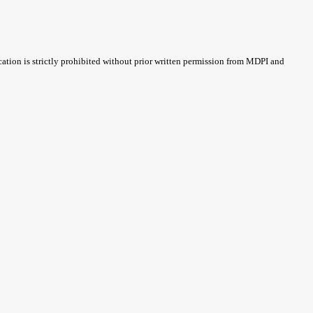
cation is strictly prohibited without prior written permission from MDPI and