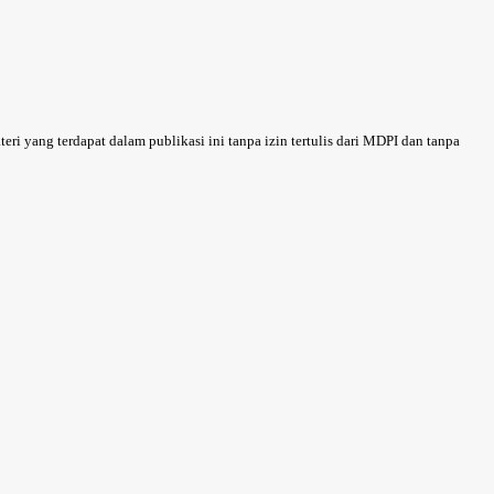
 yang terdapat dalam publikasi ini tanpa izin tertulis dari MDPI dan tanpa