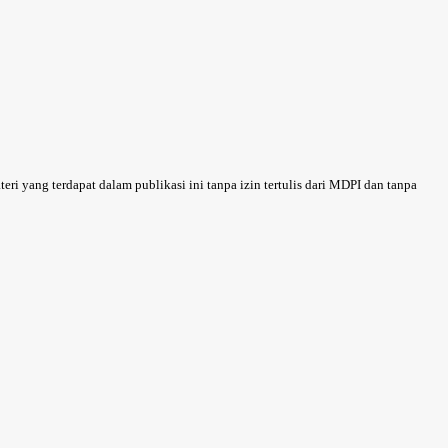
 yang terdapat dalam publikasi ini tanpa izin tertulis dari MDPI dan tanpa