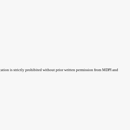
cation is strictly prohibited without prior written permission from MDPI and